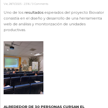
Vie, 28/11/2025 - 23:16
/
0 Comments
Uno de los
resultados
esperados del proyecto Biovalor
consistía en el diseño y desarrollo de una herramienta
web de análisis y monitorización de unidades
productivas.
ALREDEDOR DE 30 PERSONAS CURSAN EL