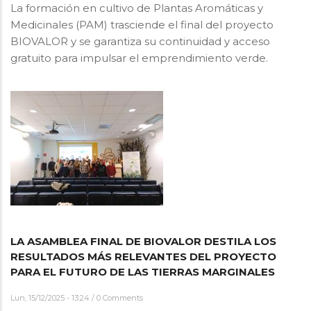
La formación en cultivo de Plantas Aromáticas y
Medicinales (PAM) trasciende el final del proyecto
BIOVALOR y se garantiza su continuidad y acceso
gratuito para impulsar el emprendimiento verde.
LA ASAMBLEA FINAL DE BIOVALOR DESTILA LOS
RESULTADOS MÁS RELEVANTES DEL PROYECTO
PARA EL FUTURO DE LAS TIERRAS MARGINALES
Lun, 15/12/2025 - 13:24
/
0 Comments