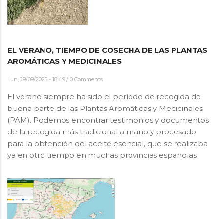
EL VERANO, TIEMPO DE COSECHA DE LAS PLANTAS
AROMÁTICAS Y MEDICINALES
Lun, 29/09/2025 - 18:49
/
0 Comments
El verano siempre ha sido el período de recogida de
buena parte de las Plantas Aromáticas y Medicinales
(PAM). Podemos encontrar testimonios y documentos
de la recogida más tradicional a mano y procesado
para la obtención del aceite esencial, que se realizaba
ya en otro tiempo en muchas provincias españolas.