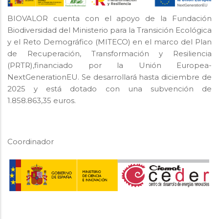
BIOVALOR cuenta con el apoyo de la Fundación
Biodiversidad del Ministerio para la Transición Ecológica
y el Reto Demográfico (MITECO) en el marco del Plan
de Recuperación, Transformación y Resiliencia
(PRTR),financiado por la Unión Europea-
NextGenerationEU. Se desarrollará hasta diciembre de
2025 y está dotado con una subvención de
1.858.863,35 euros.
Coordinador