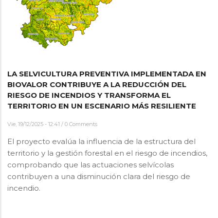
LA SELVICULTURA PREVENTIVA IMPLEMENTADA EN
BIOVALOR CONTRIBUYE A LA REDUCCIÓN DEL
RIESGO DE INCENDIOS Y TRANSFORMA EL
TERRITORIO EN UN ESCENARIO MÁS RESILIENTE
Vie, 19/12/2025 - 12:41
/
0 Comments
El proyecto evalúa la influencia de la estructura del
territorio y la gestión forestal en el riesgo de incendios,
comprobando que las actuaciones selvícolas
contribuyen a una disminución clara del riesgo de
incendio.