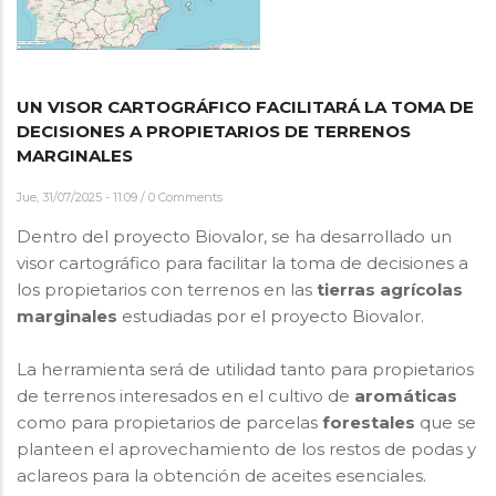
UN VISOR CARTOGRÁFICO FACILITARÁ LA TOMA DE
DECISIONES A PROPIETARIOS DE TERRENOS
MARGINALES
Jue, 31/07/2025 - 11:09
/
0 Comments
Dentro del proyecto Biovalor, se ha desarrollado un
visor cartográfico para facilitar la toma de decisiones a
los propietarios con terrenos en las
tierras agrícolas
marginales
estudiadas por el proyecto Biovalor.
La herramienta será de utilidad tanto para propietarios
de terrenos interesados en el cultivo de
aromáticas
como para propietarios de parcelas
forestales
que se
planteen el aprovechamiento de los restos de podas y
aclareos para la obtención de aceites esenciales.