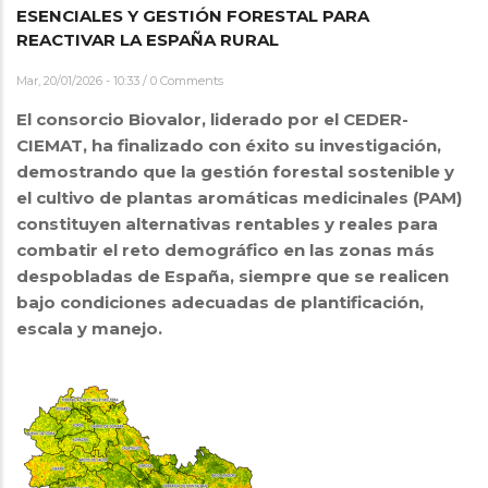
ESENCIALES Y GESTIÓN FORESTAL PARA
REACTIVAR LA ESPAÑA RURAL
Mar, 20/01/2026 - 10:33
/
0 Comments
El consorcio Biovalor, liderado por el CEDER-
CIEMAT, ha finalizado con éxito su investigación,
demostrando que la gestión forestal sostenible y
el cultivo de plantas aromáticas medicinales (PAM)
constituyen alternativas rentables y reales para
combatir el reto demográfico en las zonas más
despobladas de España, siempre que se realicen
bajo condiciones adecuadas de plantificación,
escala y manejo.