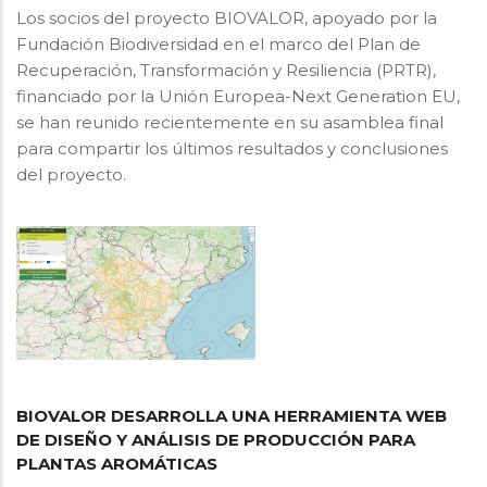
Los socios del proyecto BIOVALOR, apoyado por la
Fundación Biodiversidad en el marco del Plan de
Recuperación, Transformación y Resiliencia (PRTR),
financiado por la Unión Europea-Next Generation EU,
se han reunido recientemente en su asamblea final
para compartir los últimos resultados y conclusiones
del proyecto.
BIOVALOR DESARROLLA UNA HERRAMIENTA WEB
DE DISEÑO Y ANÁLISIS DE PRODUCCIÓN PARA
PLANTAS AROMÁTICAS