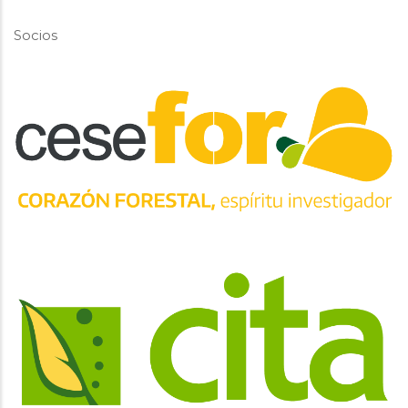
Socios