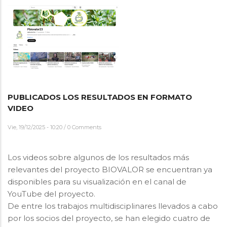
PUBLICADOS LOS RESULTADOS EN FORMATO
VIDEO
Vie, 19/12/2025 - 10:20
/
0 Comments
Los videos sobre algunos de los resultados más
relevantes del proyecto BIOVALOR se encuentran ya
disponibles para su visualización en el canal de
YouTube del proyecto.
De entre los trabajos multidisciplinares llevados a cabo
por los socios del proyecto, se han elegido cuatro de