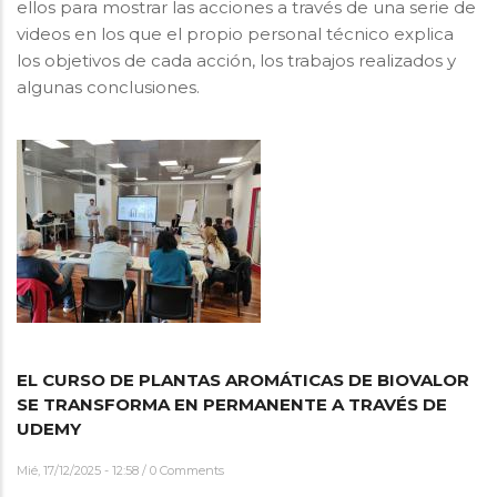
ellos para mostrar las acciones a través de una serie de
videos en los que el propio personal técnico explica
los objetivos de cada acción, los trabajos realizados y
algunas conclusiones.
EL CURSO DE PLANTAS AROMÁTICAS DE BIOVALOR
SE TRANSFORMA EN PERMANENTE A TRAVÉS DE
UDEMY
Mié, 17/12/2025 - 12:58
/
0 Comments