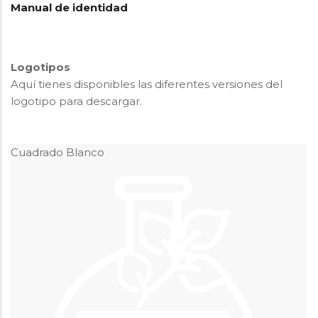
Manual de identidad
Logotipos
Aquí tienes disponibles las diferentes versiones del
logotipo para descargar.
Cuadrado Blanco