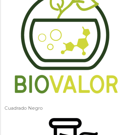
Cuadrado Negro