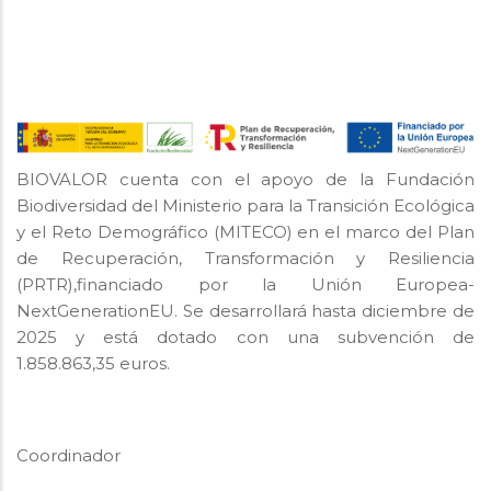
BIOVALOR cuenta con el apoyo de la Fundación
Biodiversidad del Ministerio para la Transición Ecológica
y el Reto Demográfico (MITECO) en el marco del Plan
de Recuperación, Transformación y Resiliencia
(PRTR),financiado por la Unión Europea-
NextGenerationEU. Se desarrollará hasta diciembre de
2025 y está dotado con una subvención de
1.858.863,35 euros.
Coordinador