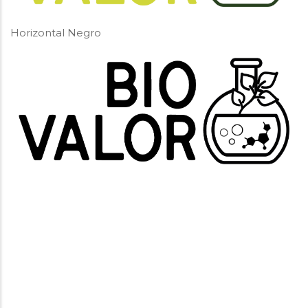
Horizontal Negro