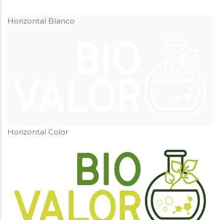
Horizontal Blanco
Horizontal Color