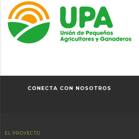
CONECTA CON NOSOTROS
EL PROYECTO