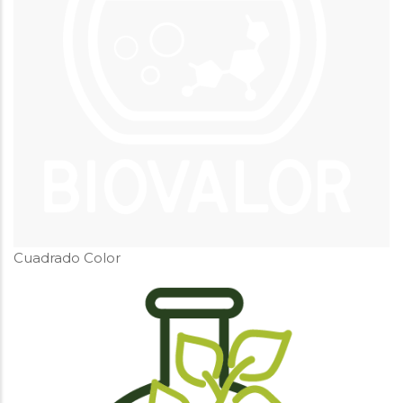
Cuadrado Color