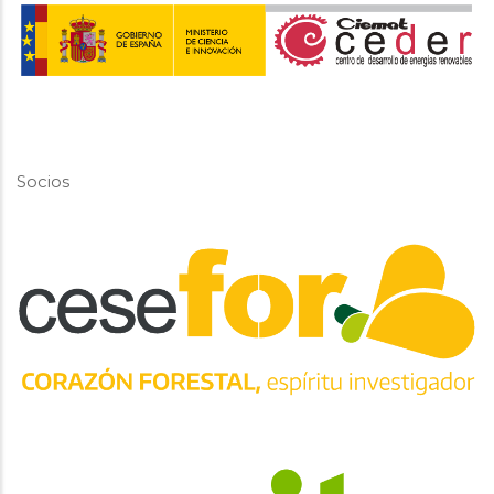
Socios