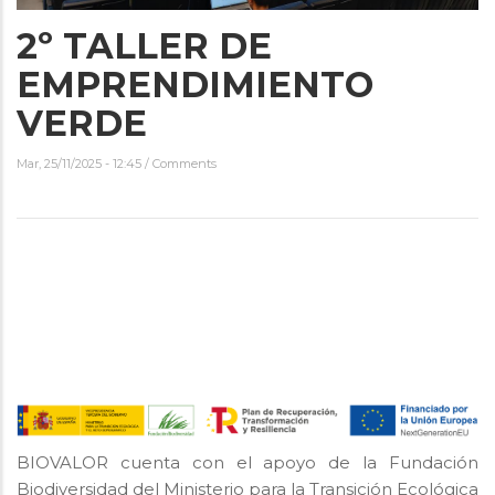
2º TALLER DE
EMPRENDIMIENTO
VERDE
Mar, 25/11/2025 - 12:45
/
Comments
BIOVALOR cuenta con el apoyo de la Fundación
Biodiversidad del Ministerio para la Transición Ecológica