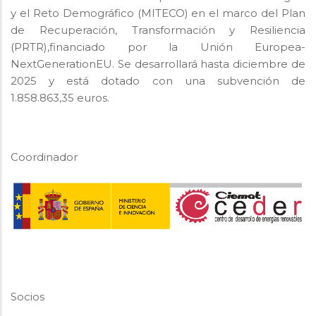
y el Reto Demográfico (MITECO) en el marco del Plan
de Recuperación, Transformación y Resiliencia
(PRTR),financiado por la Unión Europea-
NextGenerationEU. Se desarrollará hasta diciembre de
2025 y está dotado con una subvención de
1.858.863,35 euros.
Coordinador
Socios